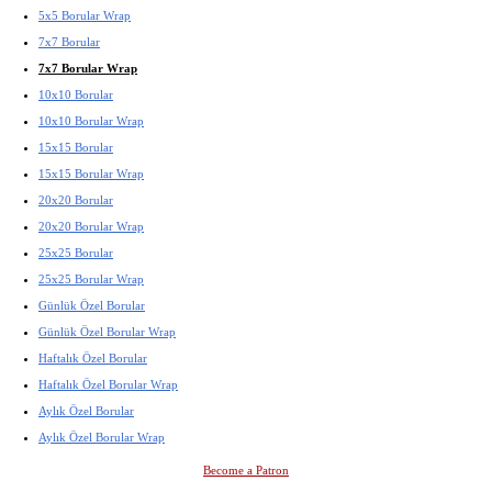
5x5 Borular Wrap
7x7 Borular
7x7 Borular Wrap
10x10 Borular
10x10 Borular Wrap
15x15 Borular
15x15 Borular Wrap
20x20 Borular
20x20 Borular Wrap
25x25 Borular
25x25 Borular Wrap
Günlük Özel Borular
Günlük Özel Borular Wrap
Haftalık Özel Borular
Haftalık Özel Borular Wrap
Aylık Özel Borular
Aylık Özel Borular Wrap
Become a Patron